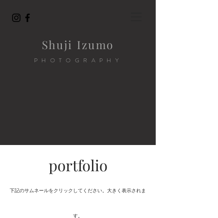
Shuji Izumo
PHOTOGRAPHY
portfolio
下記のサムネールをクリックしてください。大きく表示されま
す。